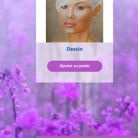
Dessin
Ajouter au panier