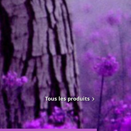
Tous les produits
